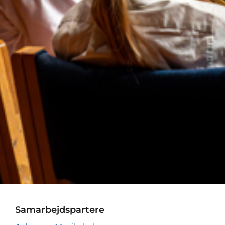
Samarbejdspartere