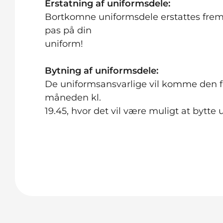
Erstatning af uniformsdele:
Bortkomne uniformsdele erstattes frem
pas på din
uniform!
Bytning af uniformsdele:
De uniformsansvarlige vil komme den fø
måneden kl.
19.45, hvor det vil være muligt at bytte